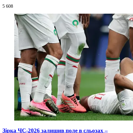
5 608
Зірка ЧС-2026 залишив поле в сльозах –