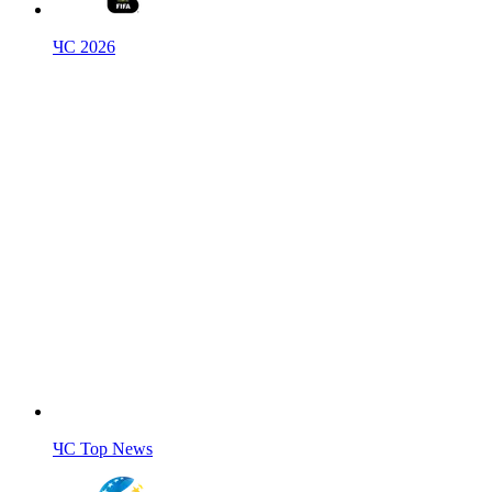
ЧС 2026
ЧС Top News