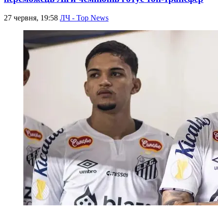
27 червня, 19:58
ЛЧ - Top News