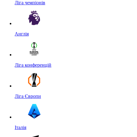
Ліга чемпіонів
Англія
Ліга конференцій
Ліга Європи
Італія