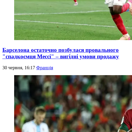
Барселона остаточно позбулася провального
"спадкоємця Мессі" – вигідні умови продажу
30 червня, 16:17
Франція