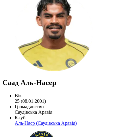
Саад Аль-Насер
Вік
25 (08.01.2001)
Громадянство
Саудівська Аравія
Клуб
Аль-Наср (Саудівська Аравія)