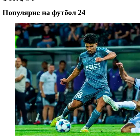
Популярне на футбол 24