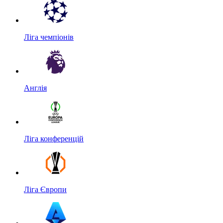
Ліга чемпіонів
Англія
Ліга конференцій
Ліга Європи