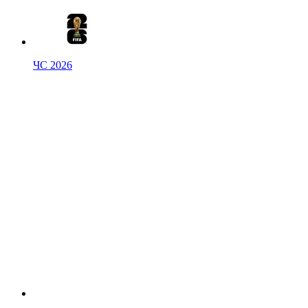
ЧС 2026