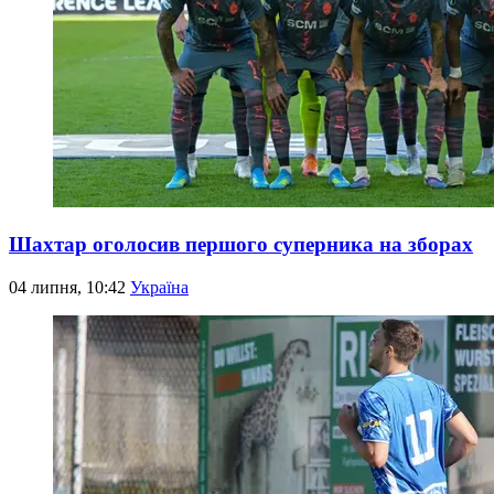
Шахтар оголосив першого суперника на зборах
04 липня, 10:42
Україна