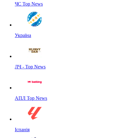
ЧС Top News
Україна
ЛЧ - Top News
АПЛ Top News
Іспанія