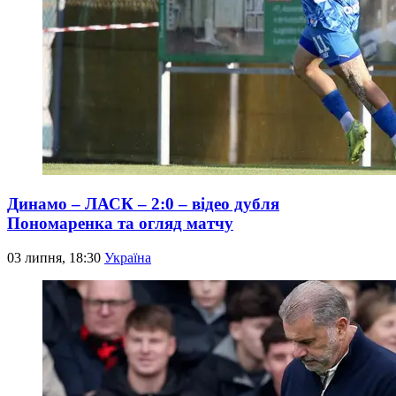
Динамо – ЛАСК – 2:0 – відео дубля
Пономаренка та огляд матчу
03 липня, 18:30
Україна