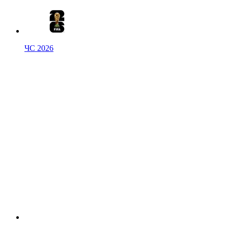
ЧС 2026