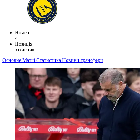
Номер
4
Позиція
захисник
Основне
Матчі
Статистика
Новини
трансфери