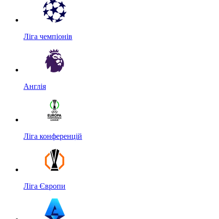
Ліга чемпіонів
Англія
Ліга конференцій
Ліга Європи