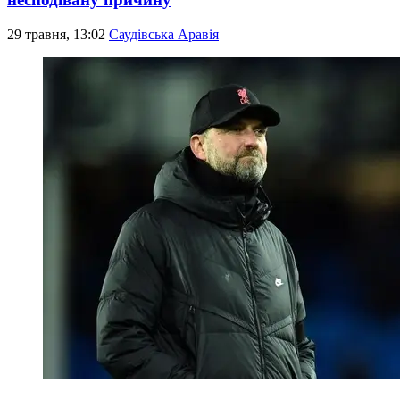
29 травня, 13:02
Саудівська Аравія