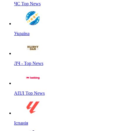
ЧС Top News
Україна
ЛЧ - Top News
АПЛ Top News
Іспанія