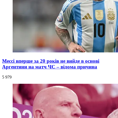
Мессі вперше за 20 років не вийде в основі
Аргентини на матч ЧС – відома причина
5 979