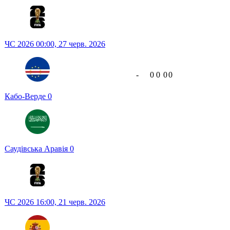
ЧС 2026
00:00,
27 черв. 2026
-
0
0
0
0
Кабо-Верде
0
Саудівська Аравія
0
ЧС 2026
16:00,
21 черв. 2026