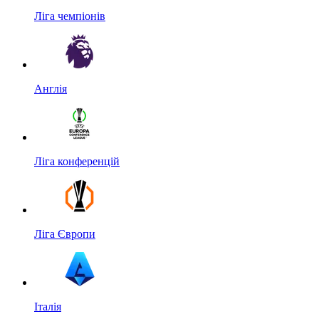
Ліга чемпіонів
Англія
Ліга конференцій
Ліга Європи
Італія