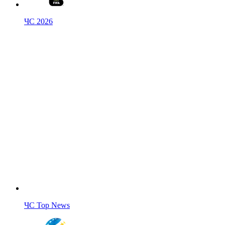
ЧС 2026
ЧС Top News