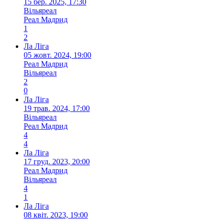
15 бер. 2025, 17:30
Вільяреал
Реал Мадрид
1
2
Ла Ліга
05 жовт. 2024, 19:00
Реал Мадрид
Вільяреал
2
0
Ла Ліга
19 трав. 2024, 17:00
Вільяреал
Реал Мадрид
4
4
Ла Ліга
17 груд. 2023, 20:00
Реал Мадрид
Вільяреал
4
1
Ла Ліга
08 квіт. 2023, 19:00