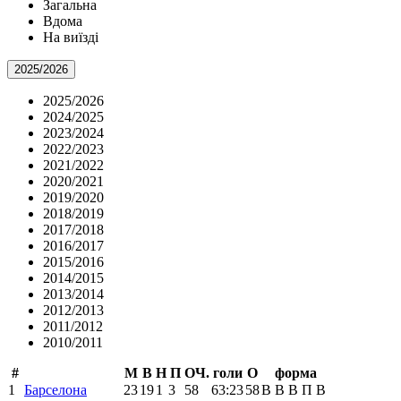
Загальна
Вдома
На виїзді
2025/2026
2025/2026
2024/2025
2023/2024
2022/2023
2021/2022
2020/2021
2019/2020
2018/2019
2017/2018
2016/2017
2015/2016
2014/2015
2013/2014
2012/2013
2011/2012
2010/2011
#
М
В
Н
П
ОЧ.
голи
О
форма
1
Барселона
23
19
1
3
58
63:23
58
В
В
В
П
В