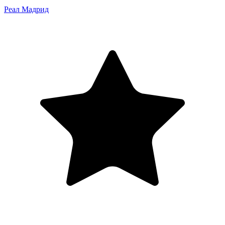
Реал Мадрид