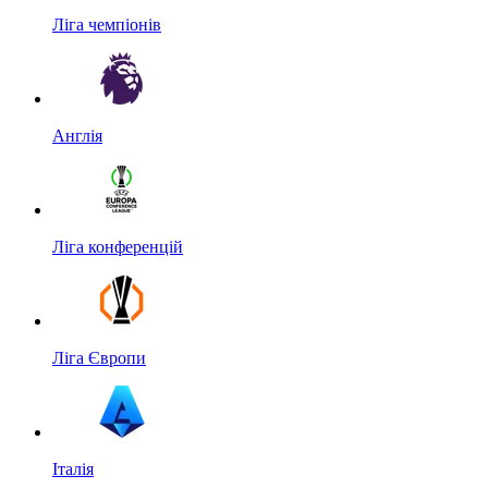
Ліга чемпіонів
Англія
Ліга конференцій
Ліга Європи
Італія