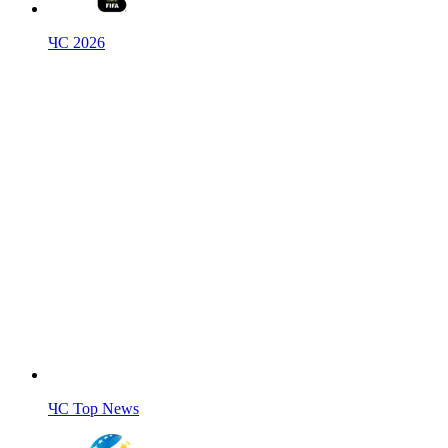
ЧС 2026
ЧС Top News