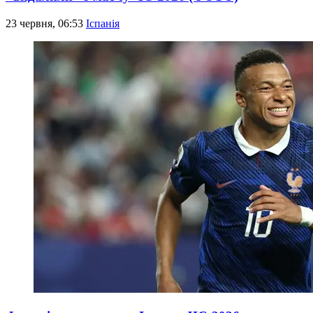
23 червня, 06:53
Іспанія