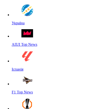
Україна
АПЛ Top News
Іспанія
F1 Top News