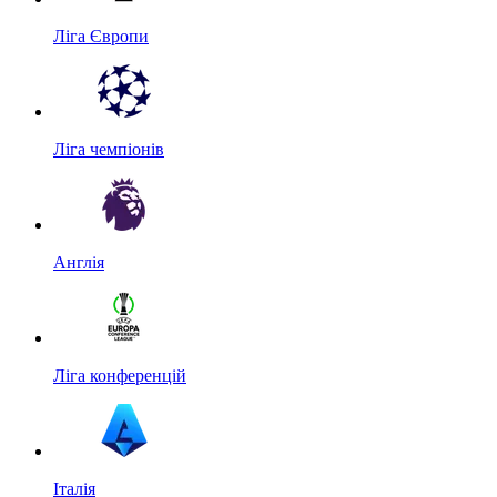
Ліга Європи
Ліга чемпіонів
Англія
Ліга конференцій
Італія