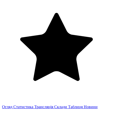
Огляд
Статистика
Трансляція
Склади
Таблиця
Новини