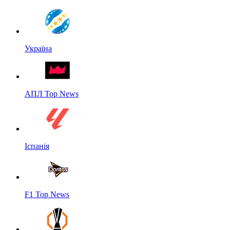
Україна
АПЛ Top News
Іспанія
F1 Top News