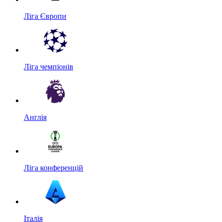
Ліга Європи
Ліга чемпіонів
Англія
Ліга конференцій
Італія