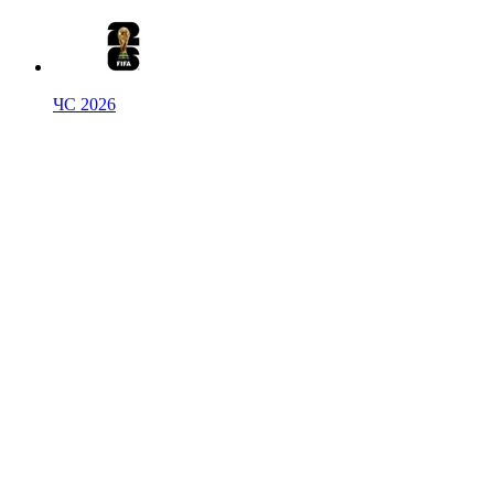
ЧС 2026