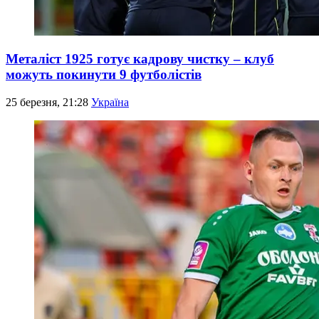
Металіст 1925 готує кадрову чистку – клуб
можуть покинути 9 футболістів
25 березня, 21:28
Україна