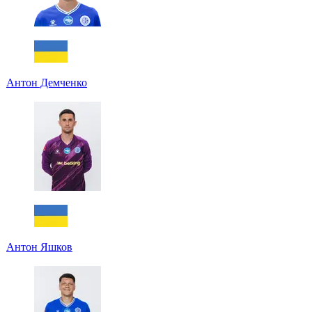
Антон Демченко
Антон Яшков