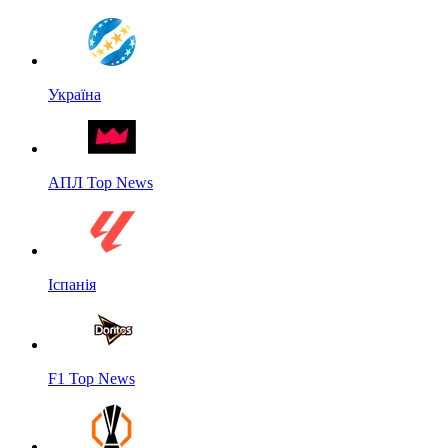
Україна
АПЛ Top News
Іспанія
F1 Top News