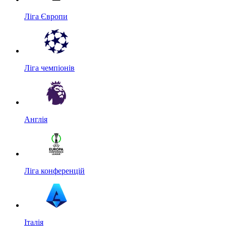
Ліга Європи
Ліга чемпіонів
Англія
Ліга конференцій
Італія