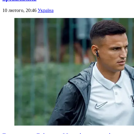
10 лютого, 20:46
Україна