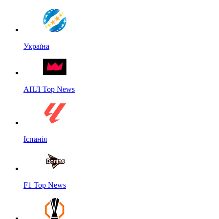
Україна
АПЛ Top News
Іспанія
F1 Top News