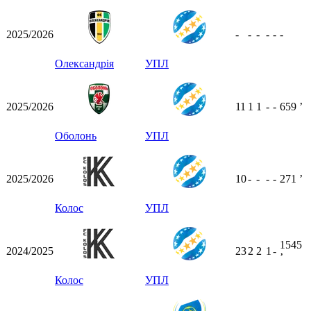
2025/2026
-
-
-
-
-
-
Олександрія
УПЛ
2025/2026
11
1
1
-
-
659
ʼ
Оболонь
УПЛ
2025/2026
10
-
-
-
-
271
ʼ
Колос
УПЛ
1545
2024/2025
23
2
2
1
-
ʼ
Колос
УПЛ