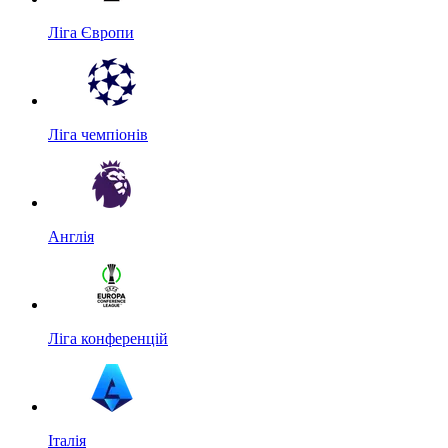
Ліга Європи
Ліга чемпіонів
Англія
Ліга конференцій
Італія