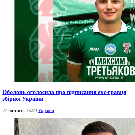
Оболонь оголосила про підписання екс-гравця
збірної України
27 лютого, 13:59
Україна