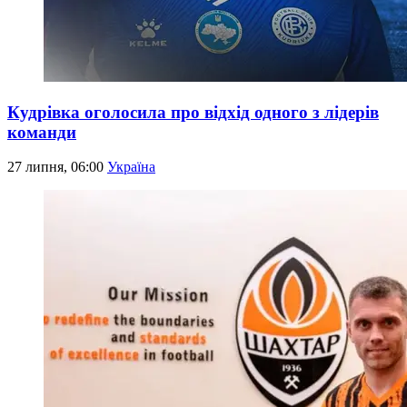
Кудрівка оголосила про відхід одного з лідерів
команди
27 липня, 06:00
Україна