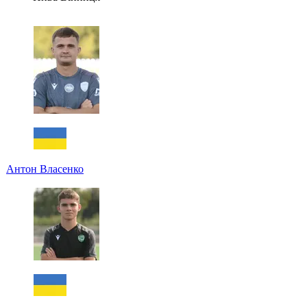
Антон Власенко