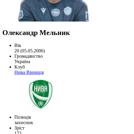
Олександр Мельник
Вік
20 (05.05.2006)
Громадянство
Україна
Клуб
Нива Вінниця
Позиція
захисник
Зріст
172