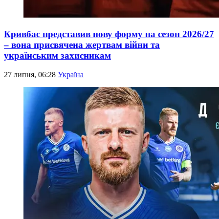
Кривбас представив нову форму на сезон 2026/27
– вона присвячена жертвам війни та
українським захисникам
27 липня, 06:28
Україна