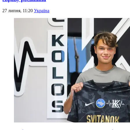
27 липня, 11:20
Україна