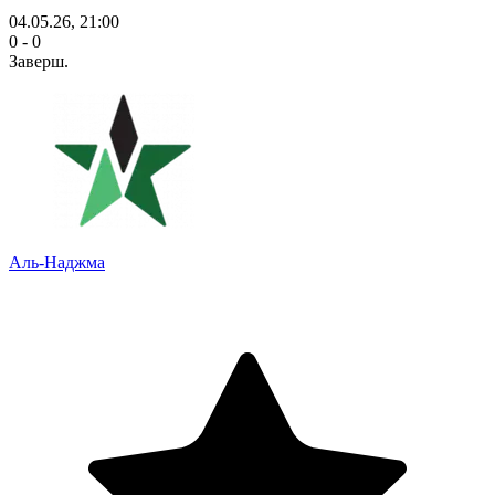
04.05.26, 21:00
0 - 0
Заверш.
Аль-Наджма