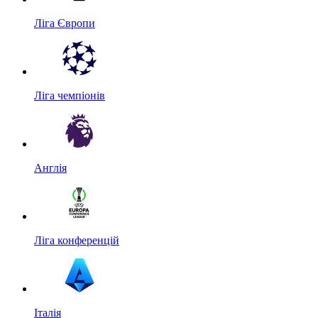
Ліга Європи
Ліга чемпіонів
Англія
Ліга конференцій
Італія