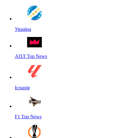
Україна
АПЛ Top News
Іспанія
F1 Top News