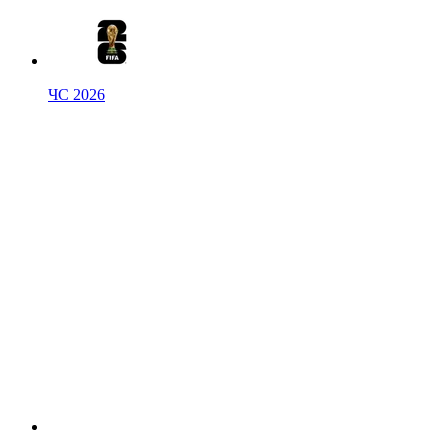
ЧС 2026