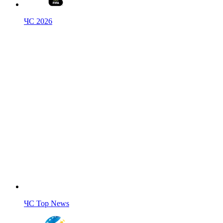
ЧС 2026
ЧС Top News