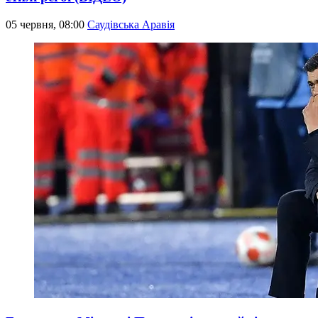
05 червня, 08:00
Саудівська Аравія