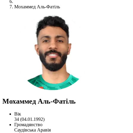
Мохаммед Аль-Фатіль
Мохаммед Аль-Фатіль
Вік
34 (04.01.1992)
Громадянство
Саудівська Аравія