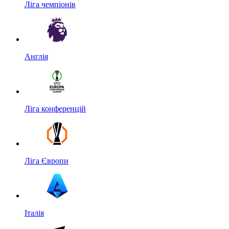
Ліга чемпіонів
Англія
Ліга конференцій
Ліга Європи
Італія