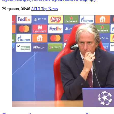
29 травня, 06:46
АПЛ Top News