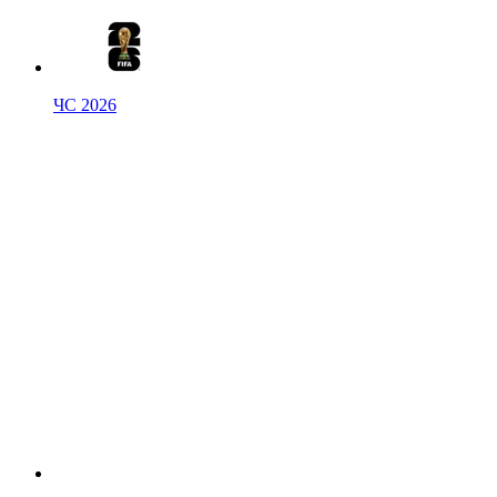
ЧС 2026