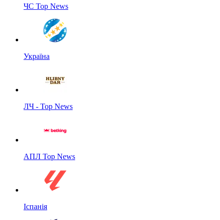
ЧС Top News
Україна
ЛЧ - Top News
АПЛ Top News
Іспанія