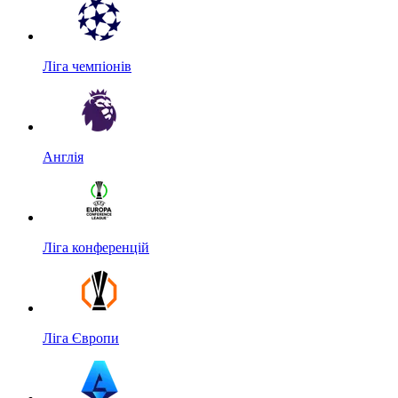
Ліга чемпіонів
Англія
Ліга конференцій
Ліга Європи