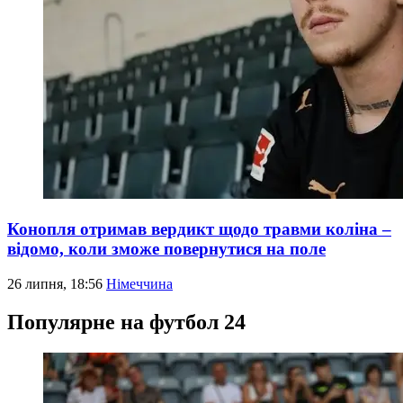
Конопля отримав вердикт щодо травми коліна –
відомо, коли зможе повернутися на поле
26 липня, 18:56
Німеччина
Популярне на футбол 24