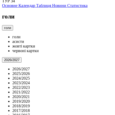
ТУР 34
Основне
Календар
Таблиця
Новини
Статистика
голи
голи
голи
асисти
жовті картки
червоні картки
2026/2027
2026/2027
2025/2026
2024/2025
2023/2024
2022/2023
2021/2022
2020/2021
2019/2020
2018/2019
2017/2018