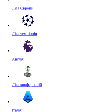
Ліга Європи
Ліга чемпіонів
Англія
Ліга конференцій
Італія