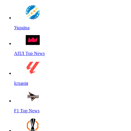
Україна
АПЛ Top News
Іспанія
F1 Top News