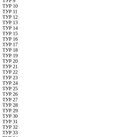
ТУР 9
ТУР 10
ТУР 11
ТУР 12
ТУР 13
ТУР 14
ТУР 15
ТУР 16
ТУР 17
ТУР 18
ТУР 19
ТУР 20
ТУР 21
ТУР 22
ТУР 23
ТУР 24
ТУР 25
ТУР 26
ТУР 27
ТУР 28
ТУР 29
ТУР 30
ТУР 31
ТУР 32
ТУР 33