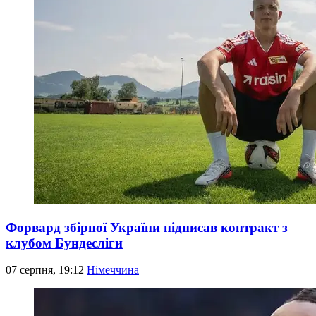
Форвард збірної України підписав контракт з
клубом Бундесліги
07 серпня, 19:12
Німеччина