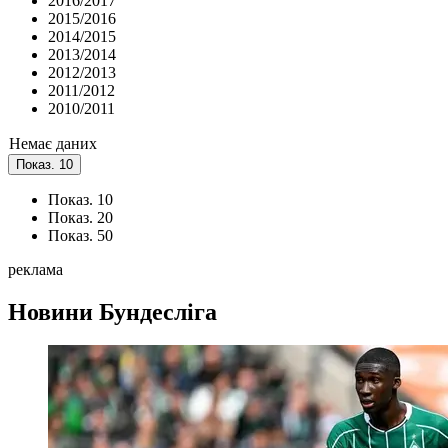
2016/2017
2015/2016
2014/2015
2013/2014
2012/2013
2011/2012
2010/2011
Немає даних
Показ. 10
Показ. 10
Показ. 20
Показ. 50
реклама
Новини
Бундесліга