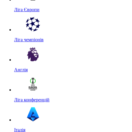
Ліга Європи
Ліга чемпіонів
Англія
Ліга конференцій
Італія