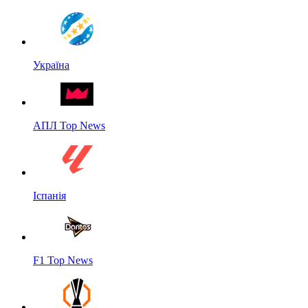
Україна
АПЛ Top News
Іспанія
F1 Top News