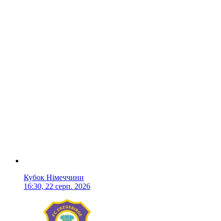
Кубок Німеччини
16:30, 22 серп. 2026