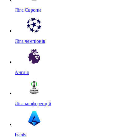
Ліга Європи
Ліга чемпіонів
Англія
Ліга конференцій
Італія