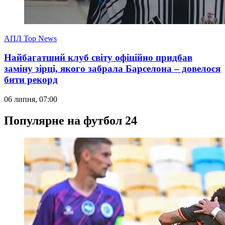
АПЛ Top News
Найбагатший клуб світу офіційно придбав
заміну зірці, якого забрала Барселона – довелося
бити рекорд
06 липня, 07:00
Популярне на футбол 24