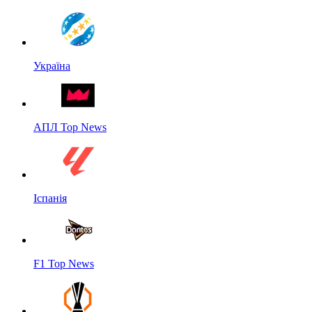
Україна
АПЛ Top News
Іспанія
F1 Top News