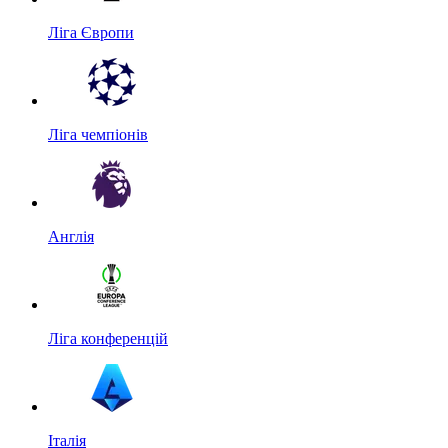
Ліга Європи
Ліга чемпіонів
Англія
Ліга конференцій
Італія