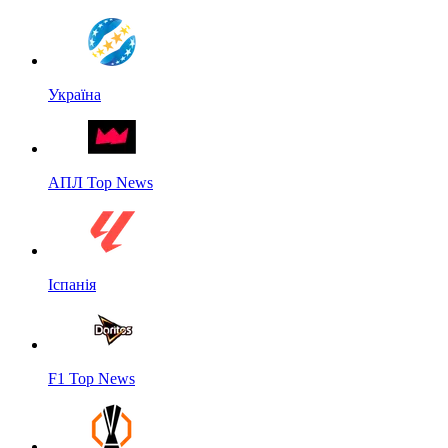
Україна
АПЛ Top News
Іспанія
F1 Top News