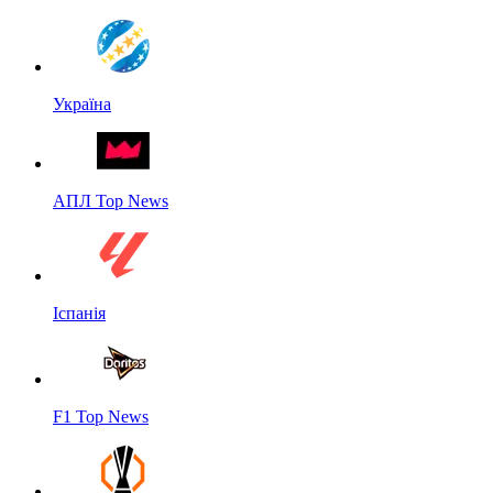
Україна
АПЛ Top News
Іспанія
F1 Top News