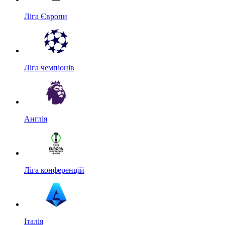
Ліга Європи
Ліга чемпіонів
Англія
Ліга конференцій
Італія