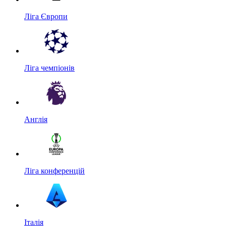
Ліга Європи
Ліга чемпіонів
Англія
Ліга конференцій
Італія