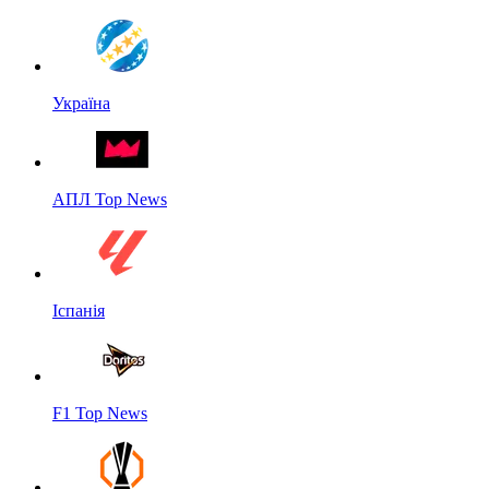
Україна
АПЛ Top News
Іспанія
F1 Top News