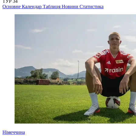
ТУР 34
Основне
Календар
Таблиця
Новини
Статистика
Німеччина