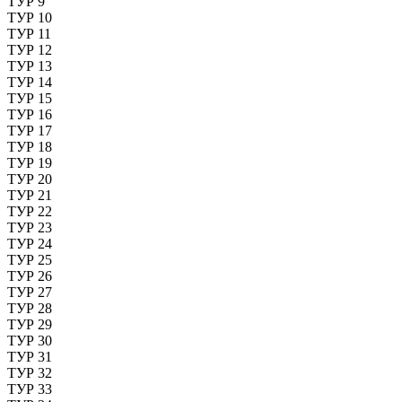
ТУР 9
ТУР 10
ТУР 11
ТУР 12
ТУР 13
ТУР 14
ТУР 15
ТУР 16
ТУР 17
ТУР 18
ТУР 19
ТУР 20
ТУР 21
ТУР 22
ТУР 23
ТУР 24
ТУР 25
ТУР 26
ТУР 27
ТУР 28
ТУР 29
ТУР 30
ТУР 31
ТУР 32
ТУР 33