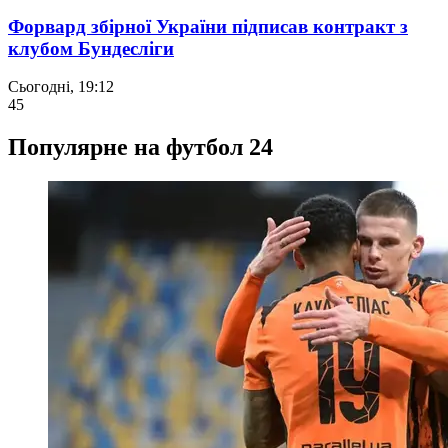
Форвард збірної України підписав контракт з
клубом Бундесліги
Сьогодні, 19:12
45
Популярне на футбол 24