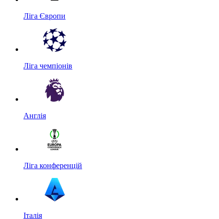
Ліга Європи
Ліга чемпіонів
Англія
Ліга конференцій
Італія