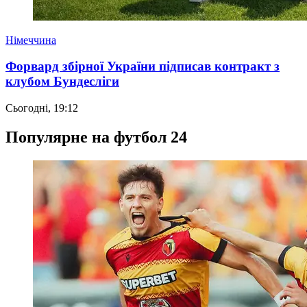
Німеччина
Форвард збірної України підписав контракт з
клубом Бундесліги
Сьогодні, 19:12
Популярне на футбол 24