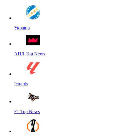
Україна
АПЛ Top News
Іспанія
F1 Top News