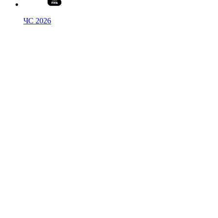
ЧС 2026