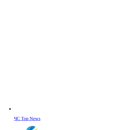
ЧС Top News