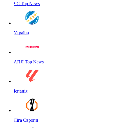
ЧС Top News
Україна
АПЛ Top News
Іспанія
Ліга Європи