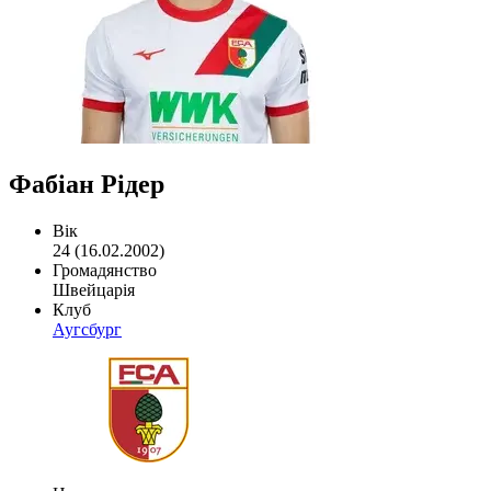
Фабіан Рідер
Вік
24 (16.02.2002)
Громадянство
Швейцарія
Клуб
Аугсбург