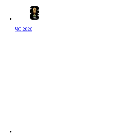
ЧС 2026