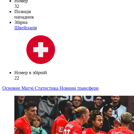
Номер
32
Позиція
нападник
Збірна
Швейцарія
Номер в збірній
22
Основне
Матчі
Статистика
Новини
трансфери