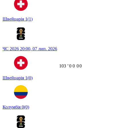
Швейцарія
1
(1)
ЧС 2026
20:00,
07 лип. 2026
103
ʼ
0
0
0
0
Швейцарія
1
(0)
Колумбія
0
(0)