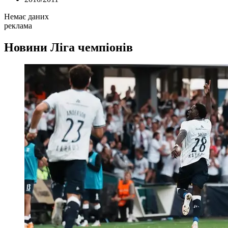
Немає даних
реклама
Новини
Ліга чемпіонів