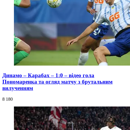
Динамо – Карабах – 1:0 – відео гола
Пономаренка та огляд матчу з брутальним
вилученням
8 180