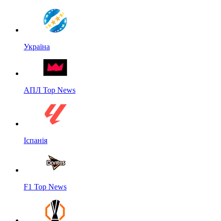
Україна
АПЛ Top News
Іспанія
F1 Top News