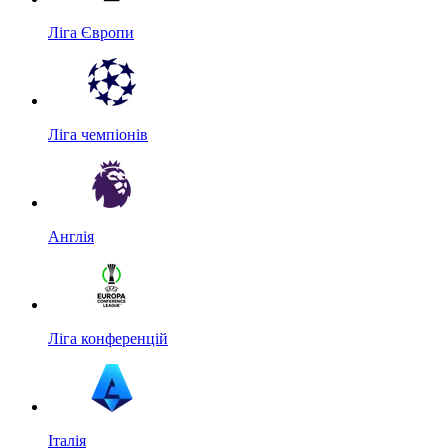
Ліга Європи
Ліга чемпіонів
Англія
Ліга конференцій
Італія