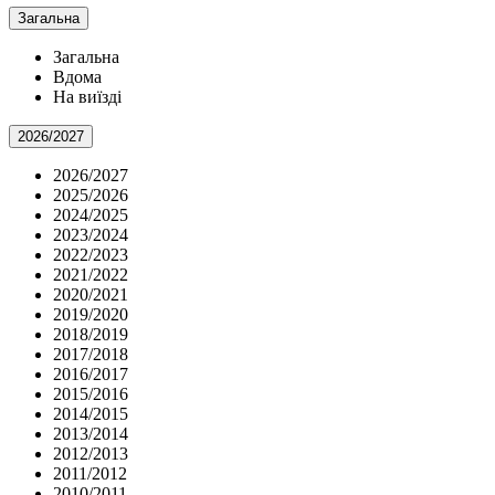
Загальна
Загальна
Вдома
На виїзді
2026/2027
2026/2027
2025/2026
2024/2025
2023/2024
2022/2023
2021/2022
2020/2021
2019/2020
2018/2019
2017/2018
2016/2017
2015/2016
2014/2015
2013/2014
2012/2013
2011/2012
2010/2011