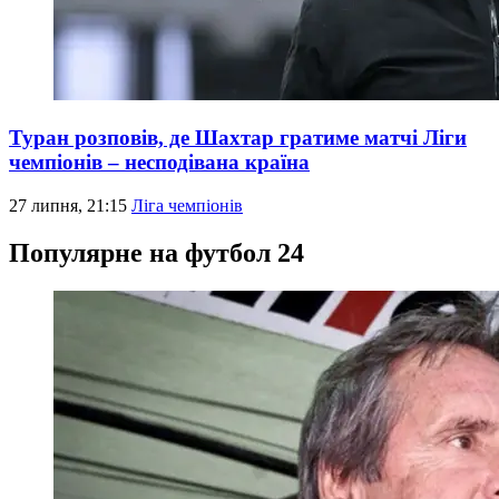
Туран розповів, де Шахтар гратиме матчі Ліги
чемпіонів – несподівана країна
27 липня, 21:15
Ліга чемпіонів
Популярне на футбол 24