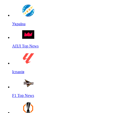
Україна
АПЛ Top News
Іспанія
F1 Top News