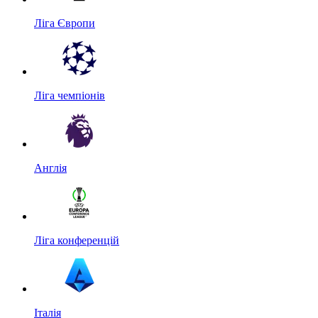
Ліга Європи
Ліга чемпіонів
Англія
Ліга конференцій
Італія