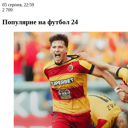
05 серпня, 22:59
2 709
Популярне на футбол 24