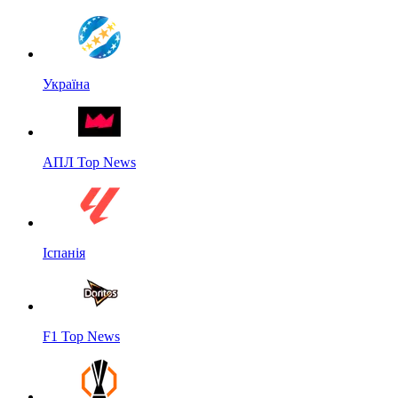
Україна
АПЛ Top News
Іспанія
F1 Top News