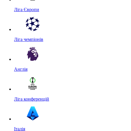
Ліга Європи
Ліга чемпіонів
Англія
Ліга конференцій
Італія