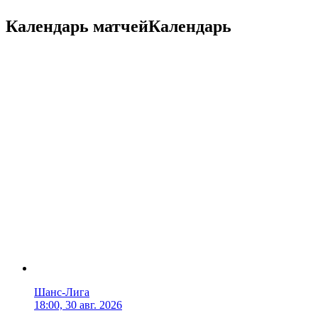
Календарь матчей
Календарь
Шанс-Лига
18:00, 30 авг. 2026