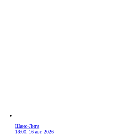
Шанс-Лига
18:00, 16 авг. 2026