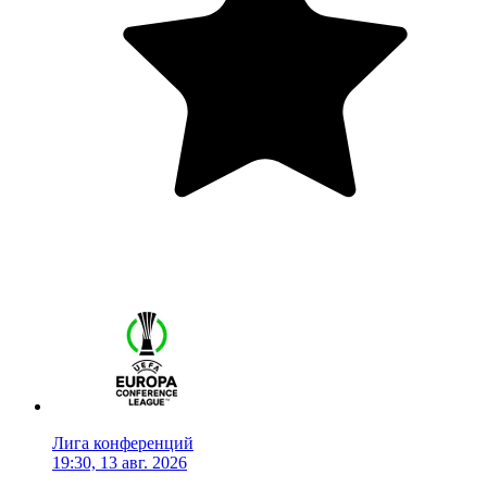
Лига конференций
19:30, 13 авг. 2026