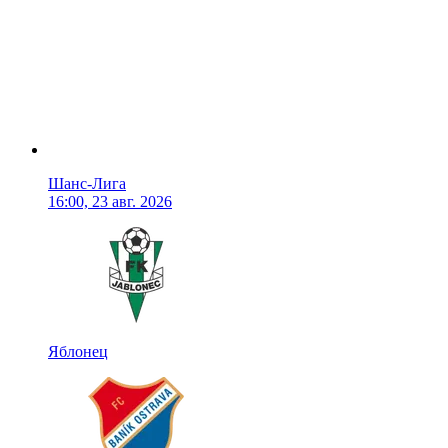
Шанс-Лига
16:00, 23 авг. 2026
Яблонец