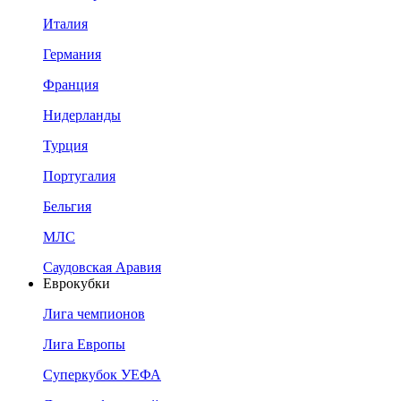
Италия
Германия
Франция
Нидерланды
Турция
Португалия
Бельгия
МЛС
Саудовская Аравия
Еврокубки
Лига чемпионов
Лига Европы
Суперкубок УЕФА