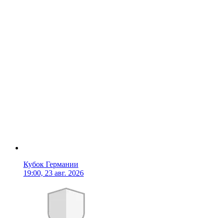
Кубок Германии
19:00, 23 авг. 2026