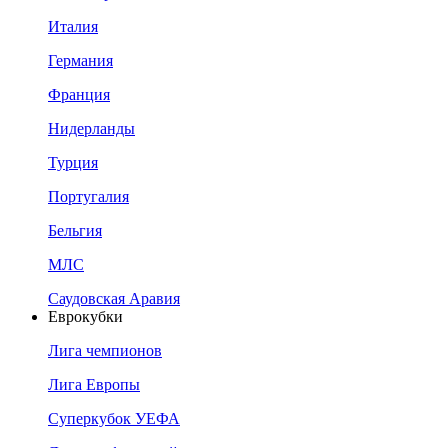
Италия
Германия
Франция
Нидерланды
Турция
Португалия
Бельгия
МЛС
Саудовская Аравия
Еврокубки
Лига чемпионов
Лига Европы
Суперкубок УЕФА