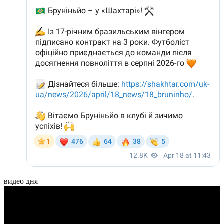
видео дня