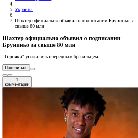
Украина
Шахтер официально объявил о подписании Бруниньо за
свыше 80 млн
Шахтер официально объявил о подписании
Бруниньо за свыше 80 млн
"Горняки" усилились очередным бразильцем.
Поделиться
1
комментарии