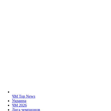
ЧМ Top News
Украина
ЧМ 2026
Лига чемпионов