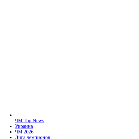
ЧМ Top News
Украина
ЧМ 2026
Лига чемпионов