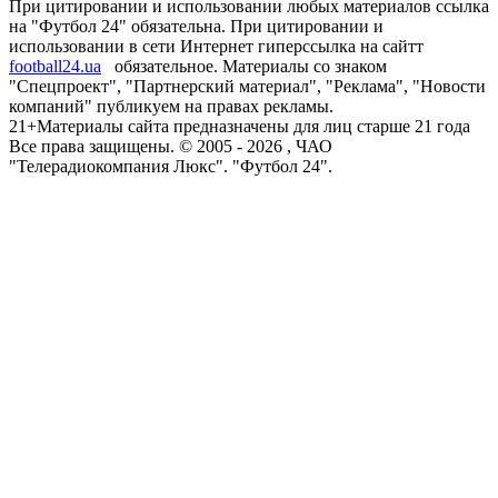
При цитировании и использовании любых материалов ссылка
на "Футбол 24" обязательна. При цитировании и
использовании в сети Интернет гиперссылка на сайтт
football24.ua
обязательное. Материалы со знаком
"Спецпроект", "Партнерский материал", "Реклама", "Новости
компаний" публикуем на правах рекламы.
21+
Материалы сайта предназначены для лиц старше 21 года
Все права защищены. © 2005 -
2026
, ЧАО
"Телерадиокомпания Люкс". "Футбол 24".