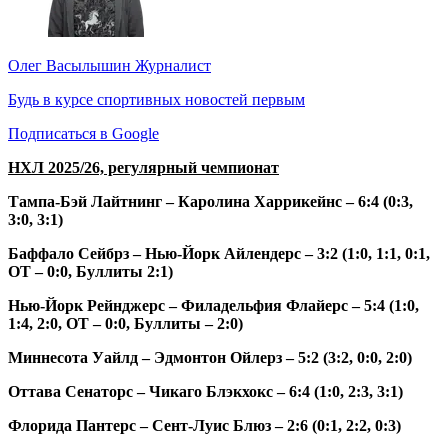
Олег Васылышин
Журналист
Будь в курсе спортивных новостей первым
Подписаться в Google
НХЛ 2025/26, регулярный чемпионат
Тампа-Бэй Лайтнинг – Каролина Харрикейнс – 6:4 (0:3,
3:0, 3:1)
Баффало Сейбрз – Нью-Йорк Айлендерс – 3:2 (1:0, 1:1, 0:1,
ОТ – 0:0, Буллиты 2:1)
Нью-Йорк Рейнджерс – Филадельфия Флайерс – 5:4 (1:0,
1:4, 2:0, ОТ – 0:0, Буллиты – 2:0)
Миннесота Уайлд – Эдмонтон Ойлерз – 5:2 (3:2, 0:0, 2:0)
Оттава Сенаторс – Чикаго Блэкхокс – 6:4 (1:0, 2:3, 3:1)
Флорида Пантерс – Сент-Луис Блюз – 2:6 (0:1, 2:2, 0:3)