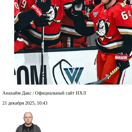
Анахайм Дакс / Официальный сайт НХЛ
21 декабря 2025, 10:43