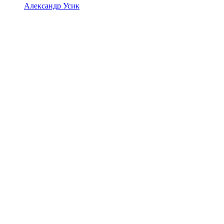
Александр Усик