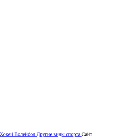
Хокей
Волейбол
Другие виды спорта
Сайт