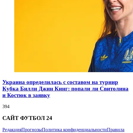
Украина определилась с составом на турнир
Кубка Билли Джин Кинг: попали ли Свитолина
и Костюк в заявку
394
САЙТ ФУТБОЛ 24
Редакция
Прогнозы
Политика конфиденциальности
Правила