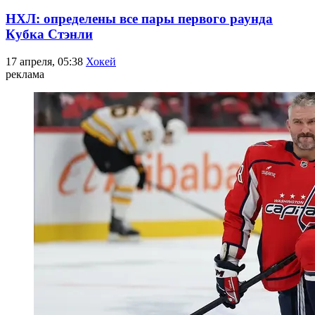
НХЛ: определены все пары первого раунда
Кубка Стэнли
17 апреля, 05:38
Хокей
реклама