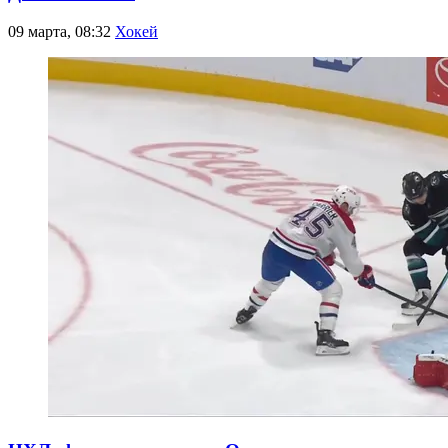
09 марта, 08:32
Хокей