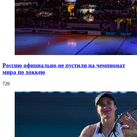
Россию официально не пустили на чемпионат
мира по хоккею
726