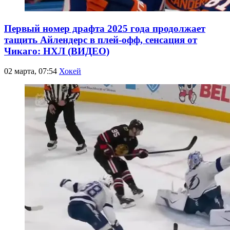
Первый номер драфта 2025 года продолжает
тащить Айлендерс в плей-офф, сенсация от
Чикаго: НХЛ (ВИДЕО)
02 марта, 07:54
Хокей