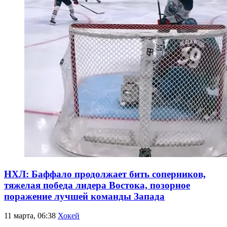
НХЛ: Баффало продолжает бить соперников,
тяжелая победа лидера Востока, позорное
поражение лучшей команды Запада
11 марта, 06:38
Хокей