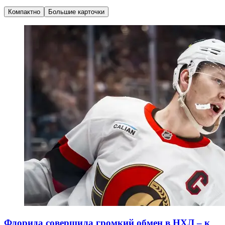
Компактно
Большие карточки
Флорида совершила громкий обмен в НХЛ – к