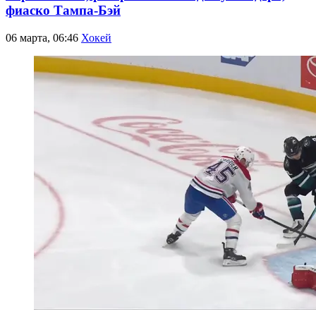
фиаско Тампа-Бэй
06 марта, 06:46
Хокей