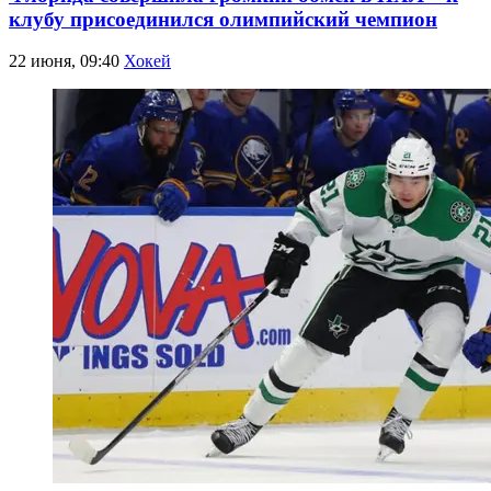
клубу присоединился олимпийский чемпион
22 июня, 09:40
Хокей