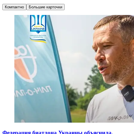
Компактно
Большие карточки
Федерация биатлона Украины объяснила,