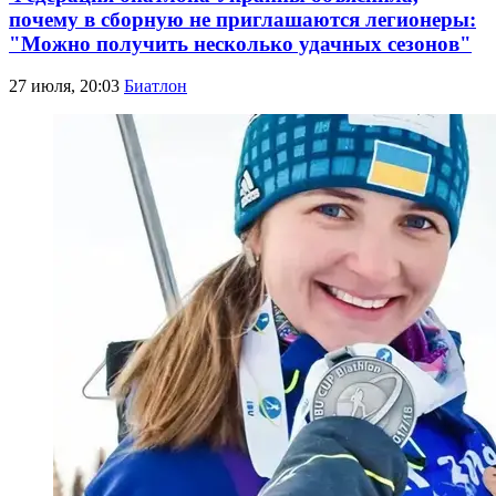
почему в сборную не приглашаются легионеры:
"Можно получить несколько удачных сезонов"
27 июля, 20:03
Биатлон