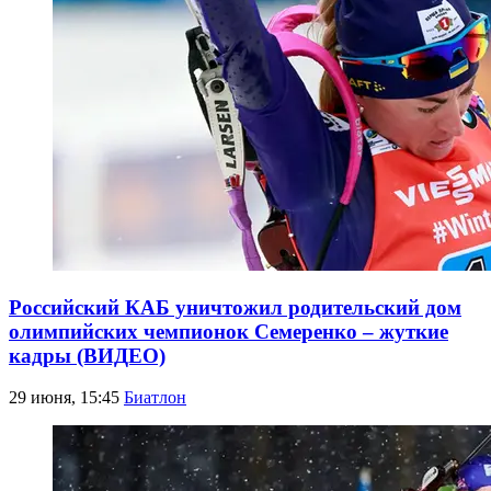
Российский КАБ уничтожил родительский дом
олимпийских чемпионок Семеренко – жуткие
кадры (ВИДЕО)
29 июня, 15:45
Биатлон