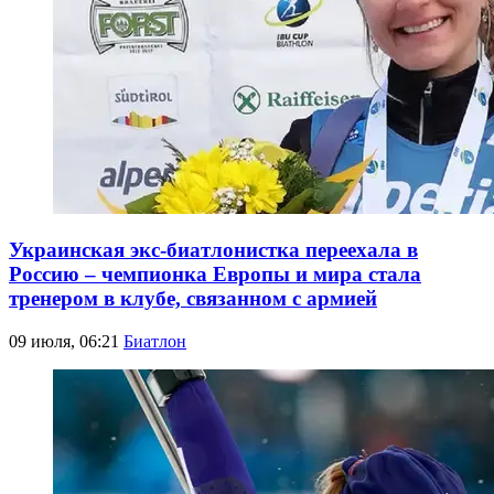
Украинская экс-биатлонистка переехала в
Россию – чемпионка Европы и мира стала
тренером в клубе, связанном с армией
09 июля, 06:21
Биатлон