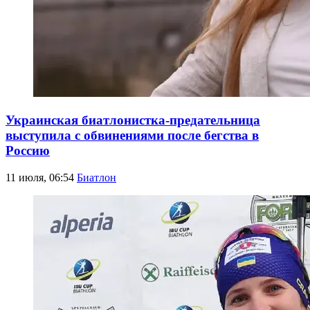
Украинская биатлонистка-предательница
выступила с обвинениями после бегства в
Россию
11 июля, 06:54
Биатлон