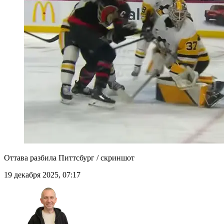
Оттава разбила Питтсбург / скриншот
19 декабря 2025, 07:17