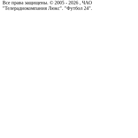
Все права защищены. © 2005 -
2026
, ЧАО
"Телерадиокомпания Люкс". "Футбол 24".