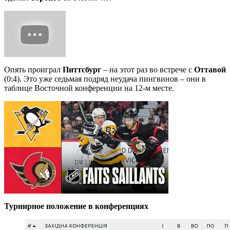
Опять проиграл
Питтсбург
– на этот раз во встрече с
Оттавой
(0:4). Это уже седьмая подряд неудача пингвинов – они в
таблице Восточной конференции на 12-м месте.
Турнирное положение в конференциях