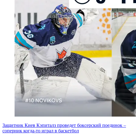
Защитник Киев Кэпиталз проведет боксерский поединок –
соперник когда-то играл в баскетбол