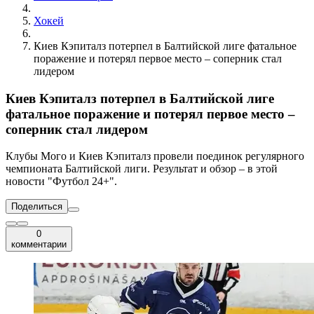
Хокей
Киев Кэпиталз потерпел в Балтийской лиге фатальное
поражение и потерял первое место – соперник стал
лидером
Киев Кэпиталз потерпел в Балтийской лиге
фатальное поражение и потерял первое место –
соперник стал лидером
Клубы Мого и Киев Кэпиталз провели поединок регулярного
чемпионата Балтийской лиги. Результат и обзор – в этой
новости "Футбол 24+".
Поделиться
0
комментарии