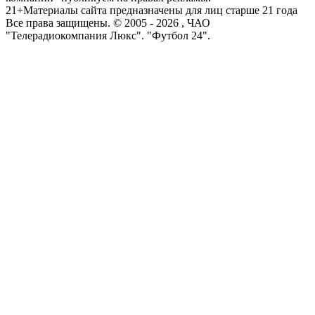
21+
Материалы сайта предназначены для лиц старше 21 года
Все права защищены. © 2005 -
2026
, ЧАО
"Телерадиокомпания Люкс". "Футбол 24".