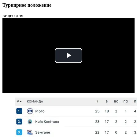
Турнирное положение
видео дня
Play
Video