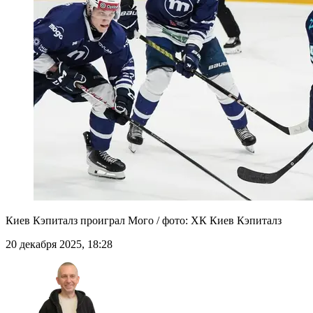
Киев Кэпиталз проиграл Мого / фото: ХК Киев Кэпиталз
20 декабря 2025, 18:28