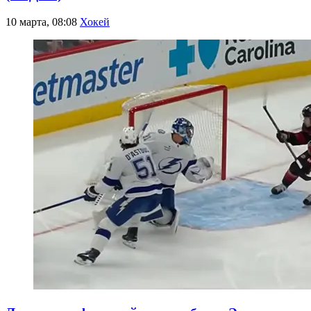
10 марта, 08:08
Хокей