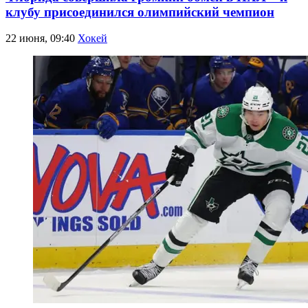
клубу присоединился олимпийский чемпион
22 июня, 09:40
Хокей