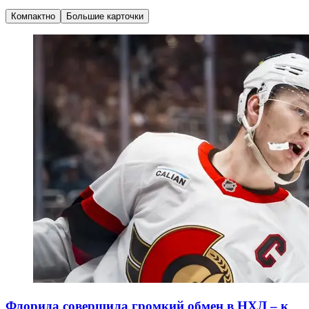
Компактно
Большие карточки
Флорида совершила громкий обмен в НХЛ – к