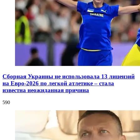
Сборная Украины не использовала 13 лицензий
на Евро-2026 по легкой атлетике – стала
известна неожиданная причина
590