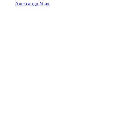
Александр Усик