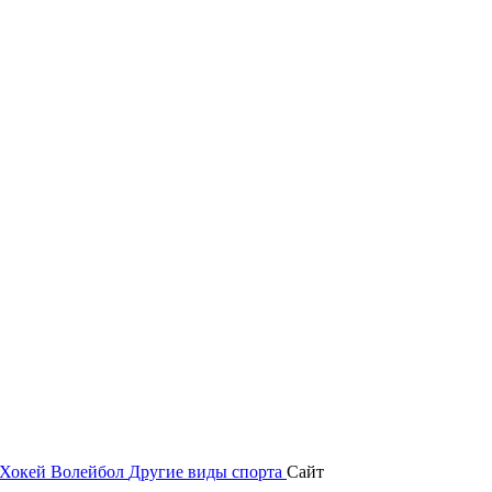
Хокей
Волейбол
Другие виды спорта
Сайт