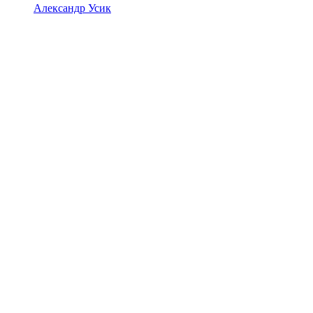
Александр Усик