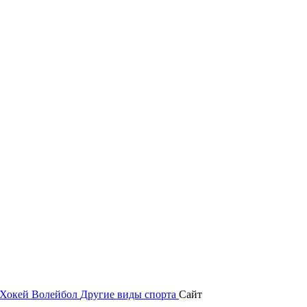
Хокей
Волейбол
Другие виды спорта
Сайт