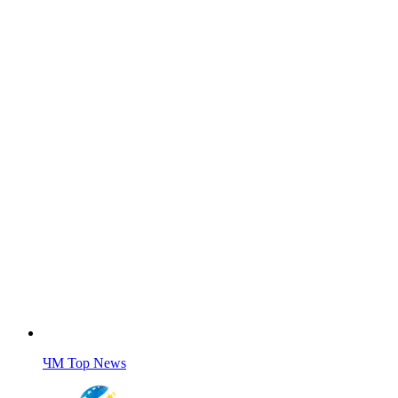
ЧМ Top News