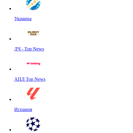
Украина
ЛЧ - Top News
АПЛ Top News
Испания