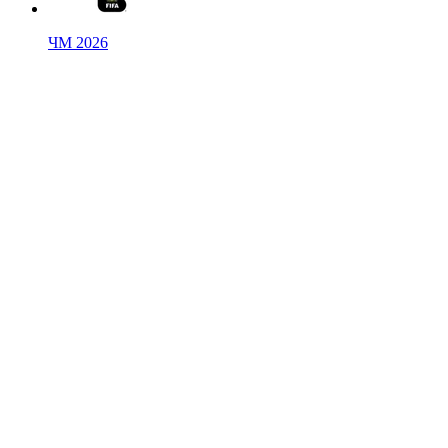
ЧМ 2026