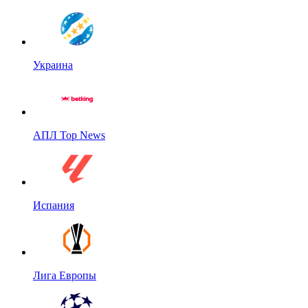
Украина
АПЛ Top News
Испания
Лига Европы