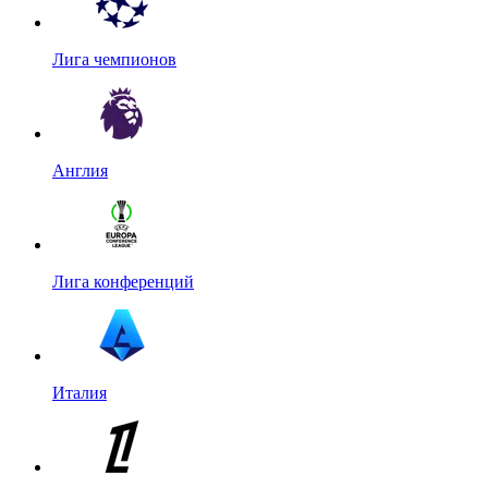
Лига чемпионов
Англия
Лига конференций
Италия