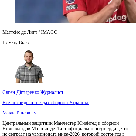
Маттейс де Лигт / IMAGO
15 мая, 16:55
Євген Дігтяренко
Журналист
Все инсайды о звездах сборной Украины.
Узнавай первым
Центральный защитник Манчестер Юнайтед и сборной
Нидерландов Маттейс де Лигт официально подтвердил, что
не сыграет на чемпионате мира-2026, который состоится в