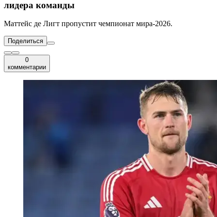
лидера команды
Маттейс де Лигт пропустит чемпионат мира-2026.
Поделиться
0
комментарии