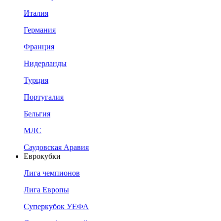
Италия
Германия
Франция
Нидерланды
Турция
Португалия
Бельгия
МЛС
Саудовская Аравия
Еврокубки
Лига чемпионов
Лига Европы
Суперкубок УЕФА