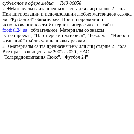
субъектов в сфере медиа — R40-06058
21+
Материалы сайта предназначены для лиц старше 21 года
При цитировании и использовании любых материалов ссылка
на "Футбол 24" обязательна. При цитировании и
использовании в сети Интернет гиперссылка на сайтт
football24.ua
обязательное. Материалы со знаком
"Спецпроект", "Партнерский материал", "Реклама", "Новости
компаний" публикуем на правах рекламы.
21+
Материалы сайта предназначены для лиц старше 21 года
Все права защищены. © 2005 -
2026
, ЧАО
"Телерадиокомпания Люкс". "Футбол 24".