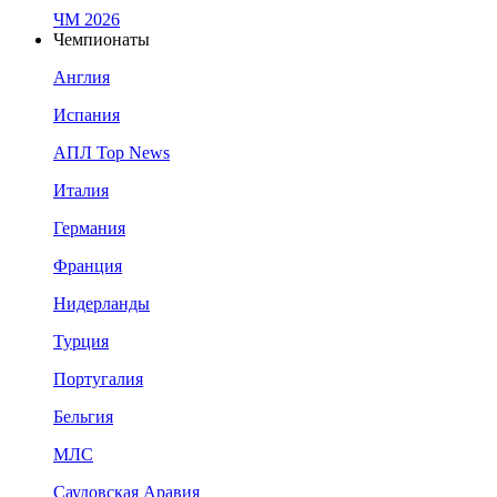
ЧМ 2026
Чемпионаты
Англия
Испания
АПЛ Top News
Италия
Германия
Франция
Нидерланды
Турция
Португалия
Бельгия
МЛС
Саудовская Аравия