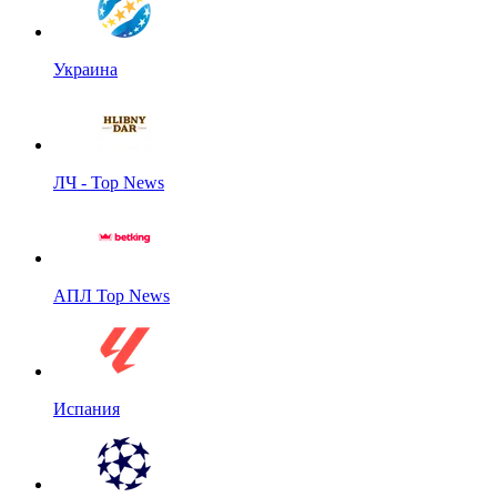
Украина
ЛЧ - Top News
АПЛ Top News
Испания