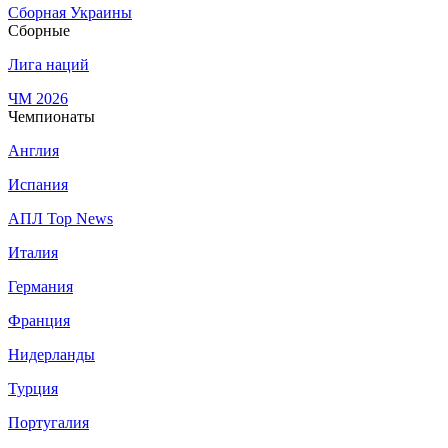
Сборная Украины
Сборные
Лига наций
ЧМ 2026
Чемпионаты
Англия
Испания
АПЛ Top News
Италия
Германия
Франция
Нидерланды
Турция
Португалия