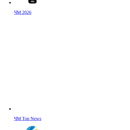
ЧМ 2026
ЧМ Top News