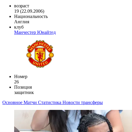
возраст
19 (22.09.2006)
Национальность
Англия
клуб
Манчестер Юнайтед
Номер
26
Позиция
защитник
Основное
Матчи
Статистика
Новости
трансферы