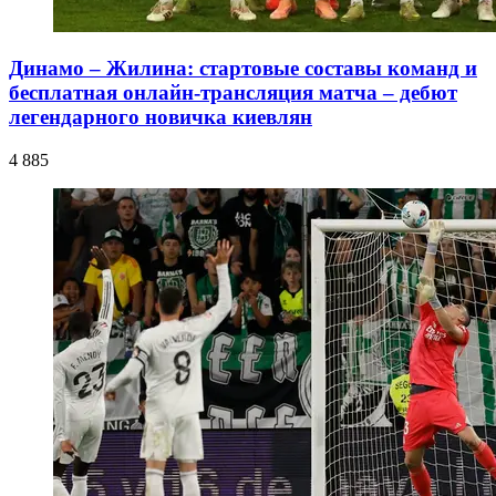
Динамо – Жилина: стартовые составы команд и
бесплатная онлайн-трансляция матча – дебют
легендарного новичка киевлян
4 885