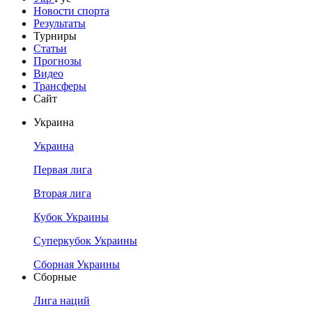
Новости спорта
Результаты
Турниры
Статьи
Прогнозы
Видео
Трансферы
Сайт
Украина
Украина
Первая лига
Вторая лига
Кубок Украины
Суперкубок Украины
Сборная Украины
Сборные
Лига наций