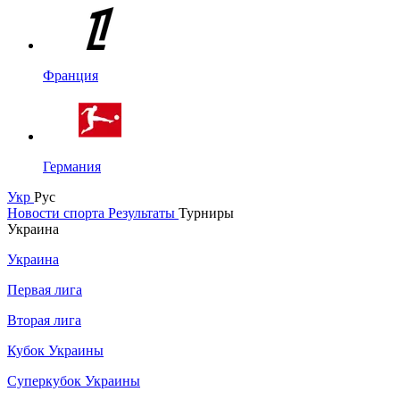
Франция
Германия
Укр
Рус
Новости спорта
Результаты
Турниры
Украина
Украина
Первая лига
Вторая лига
Кубок Украины
Суперкубок Украины