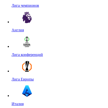
Лига чемпионов
Англия
Лига конференций
Лига Европы
Италия