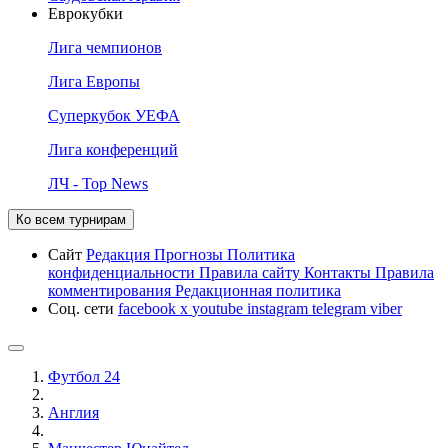
Еврокубки
Лига чемпионов
Лига Европы
Суперкубок УЕФА
Лига конференций
ЛЧ - Top News
Ко всем турнирам
Сайт
Редакция
Прогнозы
Политика
конфиденциальности
Правила сайту
Контакты
Правила
комментирования
Редакционная политика
Соц. сети
facebook
x
youtube
instagram
telegram
viber
Футбол 24
Англия