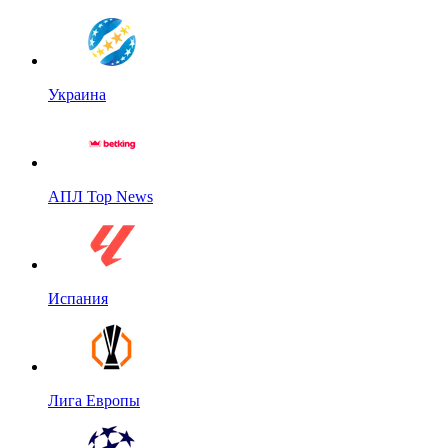
Украина
АПЛ Top News
Испания
Лига Европы