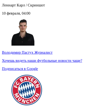
Леннарт Карл / Скриншот
10 февраля, 04:00
Володимир Пастух
Журналист
Хочешь видеть наши футбольные новости чаще?
Подписаться в Google