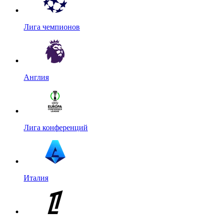
Лига чемпионов
Англия
Лига конференций
Италия