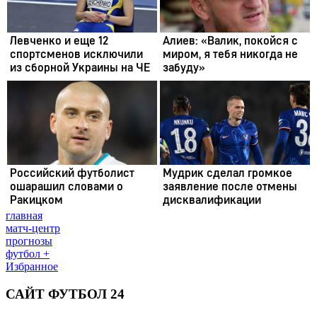
главная
матч-центр
прогнозы
футбол +
Избранное
САЙТ ФУТБОЛ 24