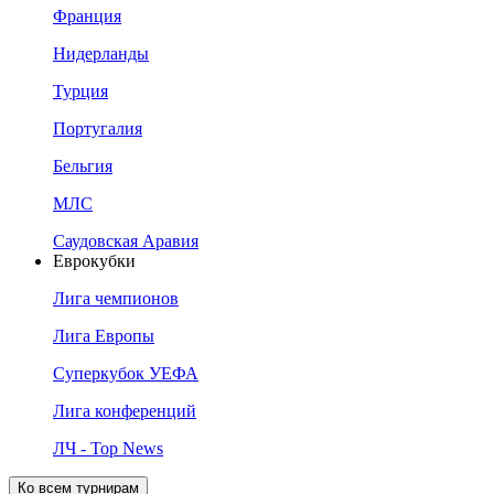
Франция
Нидерланды
Турция
Португалия
Бельгия
МЛС
Саудовская Аравия
Еврокубки
Лига чемпионов
Лига Европы
Суперкубок УЕФА
Лига конференций
ЛЧ - Top News
Ко всем турнирам