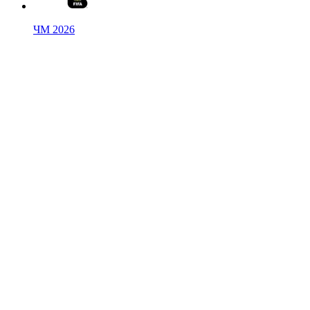
ЧМ 2026