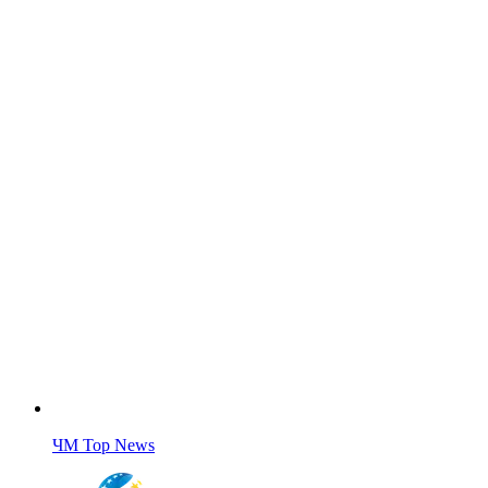
ЧМ Top News