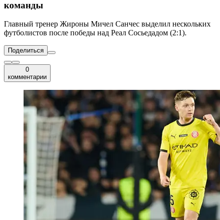
команды
Главный тренер Жироны Мичел Санчес выделил нескольких
футболистов после победы над Реал Сосьедадом (2:1).
Поделиться
0
комментарии