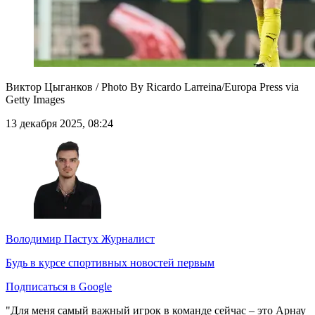
Виктор Цыганков / Photo By Ricardo Larreina/Europa Press via
Getty Images
13 декабря 2025, 08:24
Володимир Пастух
Журналист
Будь в курсе спортивных новостей первым
Подписаться в Google
"Для меня самый важный игрок в команде сейчас – это Арнау