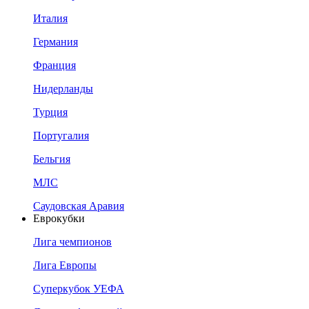
Италия
Германия
Франция
Нидерланды
Турция
Португалия
Бельгия
МЛС
Саудовская Аравия
Еврокубки
Лига чемпионов
Лига Европы
Суперкубок УЕФА