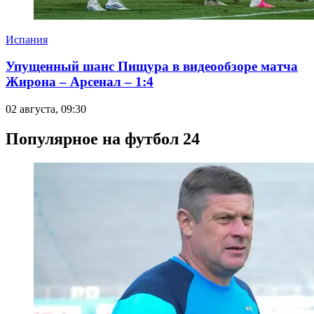
Испания
Упущенный шанс Пищура в видеообзоре матча
Жирона – Арсенал – 1:4
02 августа, 09:30
Популярное на футбол 24