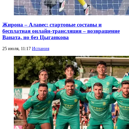
Жирона – Алавес: стартовые составы и
бесплатная онлайн-трансляция – возвращение
Ваната, но без Цыганкова
25 июля, 11:17
Испания