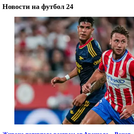
Новости на футбол 24