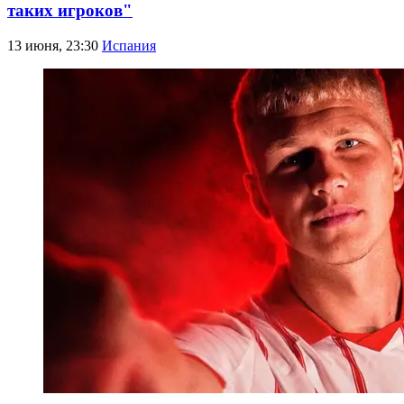
таких игроков"
13 июня, 23:30
Испания