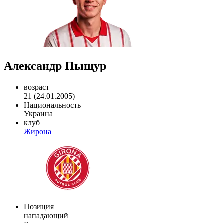
Александр Пыщур
возраст
21 (24.01.2005)
Национальность
Украина
клуб
Жирона
Позиция
нападающий