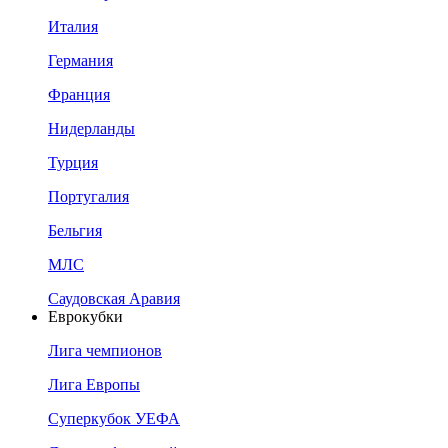
Италия
Германия
Франция
Нидерланды
Турция
Португалия
Бельгия
МЛС
Саудовская Аравия
Еврокубки
Лига чемпионов
Лига Европы
Суперкубок УЕФА