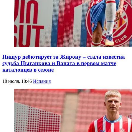
Пищур дебютирует за Жирону – стала известна
судьба Цыганкова и Ваната в первом матче
каталонцев в сезоне
18 июля, 18:46
Испания