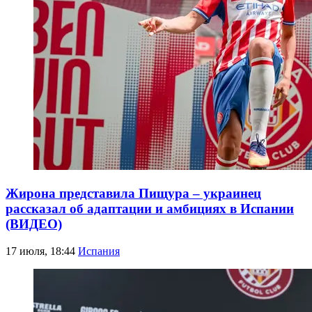
Жирона представила Пищура – украинец
рассказал об адаптации и амбициях в Испании
(ВИДЕО)
17 июля, 18:44
Испания